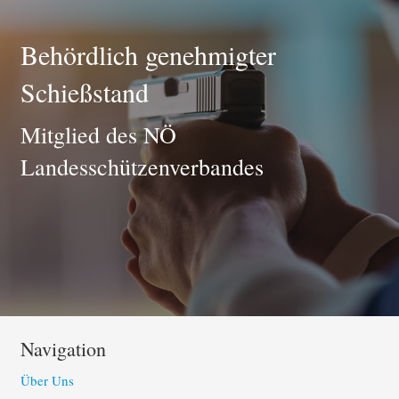
Behördlich genehmigter
Schießstand
Mitglied des NÖ
Landesschützenverbandes
Navigation
Über Uns