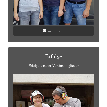
mehr lesen
Erfolge
Erfolge unserer Vereinsmitglieder