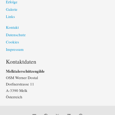
Erfolge
Galerie
Links
Kontakt
Datenschutz
Cookies
Impressum
Kontaktdaten
Melktalerschützengilde
OSM Werner Dostal
Dorfnerstrasse 11
A-3390 Melk
Österreich