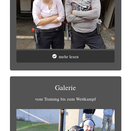
mehr lesen
Galerie
vom Training bis zum Wettkampf