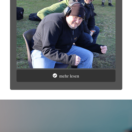
mehr lesen