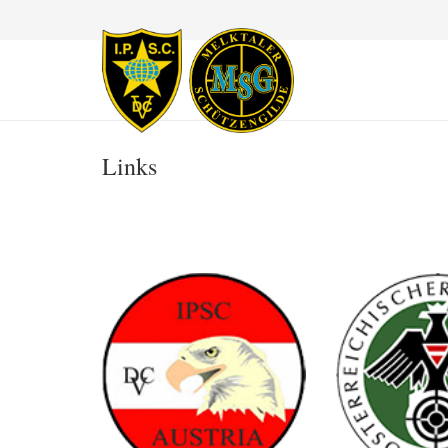
Links