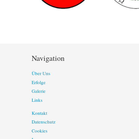
Navigation
Über Uns
Erfolge
Galerie
Links
Kontakt
Datenschutz
Cookies