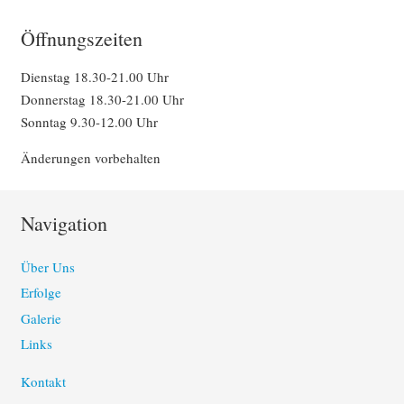
Öffnungszeiten
Dienstag 18.30-21.00 Uhr
Donnerstag 18.30-21.00 Uhr
Sonntag 9.30-12.00 Uhr
Änderungen vorbehalten
Navigation
Über Uns
Erfolge
Galerie
Links
Kontakt