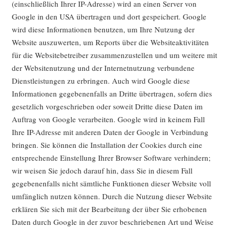
(einschließlich Ihrer IP-Adresse) wird an einen Server von
Google in den USA übertragen und dort gespeichert. Google
wird diese Informationen benutzen, um Ihre Nutzung der
Website auszuwerten, um Reports über die Websiteaktivitäten
für die Websitebetreiber zusammenzustellen und um weitere mit
der Websitenutzung und der Internetnutzung verbundene
Dienstleistungen zu erbringen. Auch wird Google diese
Informationen gegebenenfalls an Dritte übertragen, sofern dies
gesetzlich vorgeschrieben oder soweit Dritte diese Daten im
Auftrag von Google verarbeiten. Google wird in keinem Fall
Ihre IP-Adresse mit anderen Daten der Google in Verbindung
bringen. Sie können die Installation der Cookies durch eine
entsprechende Einstellung Ihrer Browser Software verhindern;
wir weisen Sie jedoch darauf hin, dass Sie in diesem Fall
gegebenenfalls nicht sämtliche Funktionen dieser Website voll
umfänglich nutzen können. Durch die Nutzung dieser Website
erklären Sie sich mit der Bearbeitung der über Sie erhobenen
Daten durch Google in der zuvor beschriebenen Art und Weise