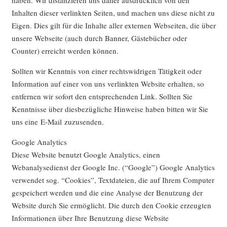
Inhalten dieser verlinkten Seiten, und machen uns diese nicht zu
Eigen. Dies gilt für die Inhalte aller externen Webseiten, die über
unsere Webseite (auch durch Banner, Gästebücher oder
Counter) erreicht werden können.
Sollten wir Kenntnis von einer rechtswidrigen Tätigkeit oder
Information auf einer von uns verlinkten Website erhalten, so
entfernen wir sofort den entsprechenden Link. Sollten Sie
Kenntnisse über diesbezügliche Hinweise haben bitten wir Sie
uns eine E-Mail zuzusenden.
Google Analytics
Diese Website benutzt Google Analytics, einen
Webanalysedienst der Google Inc. (“Google”) Google Analytics
verwendet sog. “Cookies”, Textdateien, die auf Ihrem Computer
gespeichert werden und die eine Analyse der Benutzung der
Website durch Sie ermöglicht. Die durch den Cookie erzeugten
Informationen über Ihre Benutzung diese Website