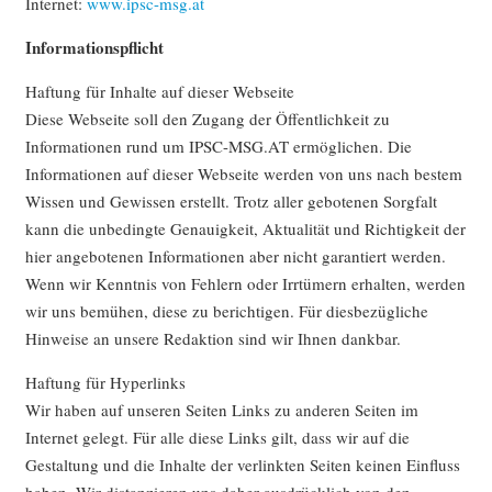
Internet:
www.ipsc-msg.at
Informationspflicht
Haftung für Inhalte auf dieser Webseite
Diese Webseite soll den Zugang der Öffentlichkeit zu
Informationen rund um IPSC-MSG.AT ermöglichen. Die
Informationen auf dieser Webseite werden von uns nach bestem
Wissen und Gewissen erstellt. Trotz aller gebotenen Sorgfalt
kann die unbedingte Genauigkeit, Aktualität und Richtigkeit der
hier angebotenen Informationen aber nicht garantiert werden.
Wenn wir Kenntnis von Fehlern oder Irrtümern erhalten, werden
wir uns bemühen, diese zu berichtigen. Für diesbezügliche
Hinweise an unsere Redaktion sind wir Ihnen dankbar.
Haftung für Hyperlinks
Wir haben auf unseren Seiten Links zu anderen Seiten im
Internet gelegt. Für alle diese Links gilt, dass wir auf die
Gestaltung und die Inhalte der verlinkten Seiten keinen Einfluss
haben. Wir distanzieren uns daher ausdrücklich von den