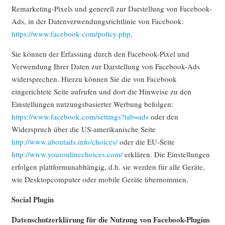
Remarketing-Pixels und generell zur Darstellung von Facebook-
Ads, in der Datenverwendungsrichtlinie von Facebook:
https://www.facebook.com/policy.php
.
Sie können der Erfassung durch den Facebook-Pixel und
Verwendung Ihrer Daten zur Darstellung von Facebook-Ads
widersprechen. Hierzu können Sie die von Facebook
eingerichtete Seite aufrufen und dort die Hinweise zu den
Einstellungen nutzungsbasierter Werbung befolgen:
https://www.facebook.com/settings?tab=ads
oder den
Widerspruch über die US-amerikanische Seite
http://www.aboutads.info/choices/
oder die EU-Seite
http://www.youronlinechoices.com/
erklären. Die Einstellungen
erfolgen plattformunabhängig, d.h. sie werden für alle Geräte,
wie Desktopcomputer oder mobile Geräte übernommen.
Social Plugin
Datenschutzerklärung für die Nutzung von Facebook-Plugins