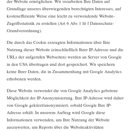
der Website ermöglichen. Wir verarbeiten Ihre Daten auf
Grundlage unseres überwiegenden berechtigten Interesses, auf
kosteneffiziente Weise eine leicht zu verwendende Website-
Zugriffsstatistik zu erstellen (Art 6 Abs 1 lit f Datenschutz-
Grundverordnung).
Die durch das Cookie erzeugten Informationen über Ihre
Nutzung dieser Website (einschließlich Ihrer IP-Adresse und die
URLs der aufgerufen Webseiten) werden an Server von Google
in den USA übertragen und dort gespeichert. Wir speichern
keine Ihrer Daten, die in Zusammenhang mit Google Analytics
erhobenen werden.
Diese Website verwendet die von Google Analytics gebotene
Möglichkeit der IP-Anonymisierung. Ihre IP-Adresse wird daher
von Google gekürzt/anonymisiert, sobald Google Ihre IP-
Adresse erhält. In unserem Auftrag wird Google diese
Informationen verwenden, um Ihre Nutzung der Website
auszuwerten, um Reports über die Websiteaktivitäten