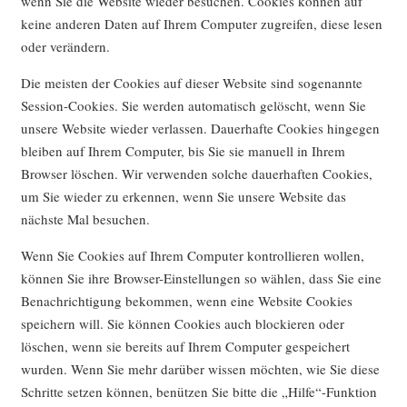
wenn Sie die Website wieder besuchen. Cookies können auf
keine anderen Daten auf Ihrem Computer zugreifen, diese lesen
oder verändern.
Die meisten der Cookies auf dieser Website sind sogenannte
Session-Cookies. Sie werden automatisch gelöscht, wenn Sie
unsere Website wieder verlassen. Dauerhafte Cookies hingegen
bleiben auf Ihrem Computer, bis Sie sie manuell in Ihrem
Browser löschen. Wir verwenden solche dauerhaften Cookies,
um Sie wieder zu erkennen, wenn Sie unsere Website das
nächste Mal besuchen.
Wenn Sie Cookies auf Ihrem Computer kontrollieren wollen,
können Sie ihre Browser-Einstellungen so wählen, dass Sie eine
Benachrichtigung bekommen, wenn eine Website Cookies
speichern will. Sie können Cookies auch blockieren oder
löschen, wenn sie bereits auf Ihrem Computer gespeichert
wurden. Wenn Sie mehr darüber wissen möchten, wie Sie diese
Schritte setzen können, benützen Sie bitte die „Hilfe“-Funktion