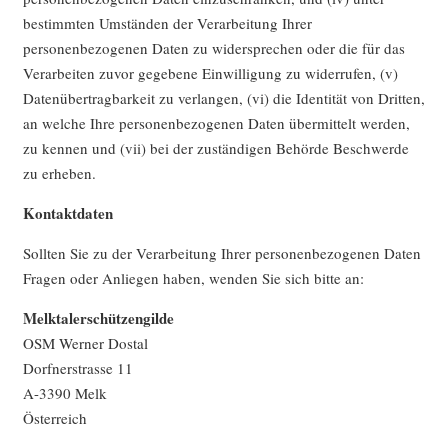
bestimmten Umständen der Verarbeitung Ihrer
personenbezogenen Daten zu widersprechen oder die für das
Verarbeiten zuvor gegebene Einwilligung zu widerrufen, (v)
Datenübertragbarkeit zu verlangen, (vi) die Identität von Dritten,
an welche Ihre personenbezogenen Daten übermittelt werden,
zu kennen und (vii) bei der zuständigen Behörde Beschwerde
zu erheben.
Kontaktdaten
Sollten Sie zu der Verarbeitung Ihrer personenbezogenen Daten
Fragen oder Anliegen haben, wenden Sie sich bitte an:
Melktalerschützengilde
OSM Werner Dostal
Dorfnerstrasse 11
A-3390 Melk
Österreich