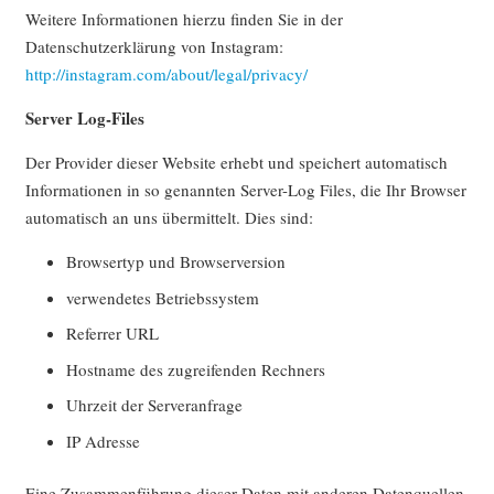
Weitere Informationen hierzu finden Sie in der
Datenschutzerklärung von Instagram:
http://instagram.com/about/legal/privacy/
Server Log-Files
Der Provider dieser Website erhebt und speichert automatisch
Informationen in so genannten Server-Log Files, die Ihr Browser
automatisch an uns übermittelt. Dies sind:
Browsertyp und Browserversion
verwendetes Betriebssystem
Referrer URL
Hostname des zugreifenden Rechners
Uhrzeit der Serveranfrage
IP Adresse
Eine Zusammenführung dieser Daten mit anderen Datenquellen