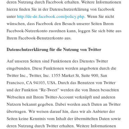
deren Nutzung durch Facebook erhalten. Weitere Informationen
hierzu finden Sie in der Datenschutzerklärung von facebook
unter
http://de-de.facebook.com/policy.php
. Wenn Sie nicht
wünschen, dass Facebook den Besuch unserer Seiten Ihrem
Facebook-Nutzerkonto zuordnen kann, loggen Sie sich bitte aus
Ihrem Facebook-Benutzerkonto aus.
Datenschutzerklärung für die Nutzung von Twitter
Auf unseren Seiten sind Funktionen des Dienstes Twitter
eingebunden. Diese Funktionen werden angeboten durch die
Twitter Inc., Twitter, Inc. 1355 Market St, Suite 900, San
Francisco, CA 94103, USA. Durch das Benutzen von Twitter
und der Funktion “Re-Tweet” werden die von Ihnen besuchten
Webseiten mit Ihrem Twitter-Account verknüpft und anderen
Nutzern bekannt gegeben. Dabei werden auch Daten an Twitter
übertragen. Wir weisen darauf hin, dass wir als Anbieter der
Seiten keine Kenntnis vom Inhalt der übermittelten Daten sowie
deren Nutzung durch Twitter erhalten. Weitere Informationen