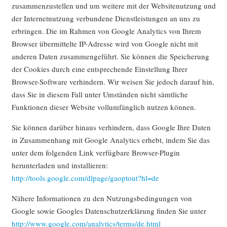
zusammenzustellen und um weitere mit der Websitenutzung und
der Internetnutzung verbundene Dienstleistungen an uns zu
erbringen. Die im Rahmen von Google Analytics von Ihrem
Browser übermittelte IP-Adresse wird von Google nicht mit
anderen Daten zusammengeführt. Sie können die Speicherung
der Cookies durch eine entsprechende Einstellung Ihrer
Browser-Software verhindern. Wir weisen Sie jedoch darauf hin,
dass Sie in diesem Fall unter Umständen nicht sämtliche
Funktionen dieser Website vollumfänglich nutzen können.
Sie können darüber hinaus verhindern, dass Google Ihre Daten
in Zusammenhang mit Google Analytics erhebt, indem Sie das
unter dem folgenden Link verfügbare Browser-Plugin
herunterladen und installieren:
http://tools.google.com/dlpage/gaoptout?hl=de
Nähere Informationen zu den Nutzungsbedingungen von
Google sowie Googles Datenschutzerklärung finden Sie unter
http://www.google.com/analytics/terms/de.html