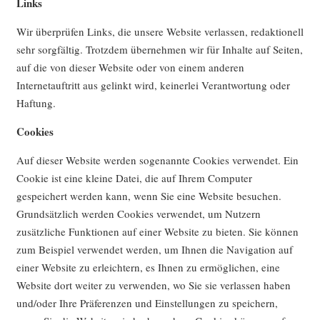
Links
Wir überprüfen Links, die unsere Website verlassen, redaktionell
sehr sorgfältig. Trotzdem übernehmen wir für Inhalte auf Seiten,
auf die von dieser Website oder von einem anderen
Internetauftritt aus gelinkt wird, keinerlei Verantwortung oder
Haftung.
Cookies
Auf dieser Website werden sogenannte Cookies verwendet. Ein
Cookie ist eine kleine Datei, die auf Ihrem Computer
gespeichert werden kann, wenn Sie eine Website besuchen.
Grundsätzlich werden Cookies verwendet, um Nutzern
zusätzliche Funktionen auf einer Website zu bieten. Sie können
zum Beispiel verwendet werden, um Ihnen die Navigation auf
einer Website zu erleichtern, es Ihnen zu ermöglichen, eine
Website dort weiter zu verwenden, wo Sie sie verlassen haben
und/oder Ihre Präferenzen und Einstellungen zu speichern,