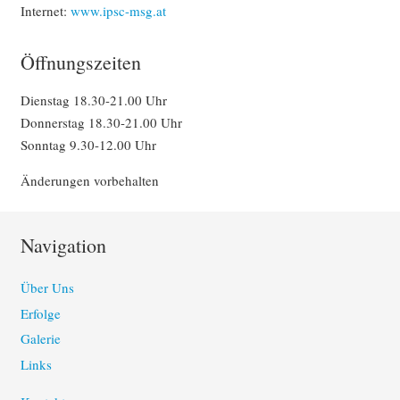
Internet:
www.ipsc-msg.at
Öffnungszeiten
Dienstag 18.30-21.00 Uhr
Donnerstag 18.30-21.00 Uhr
Sonntag 9.30-12.00 Uhr
Änderungen vorbehalten
Navigation
Über Uns
Erfolge
Galerie
Links