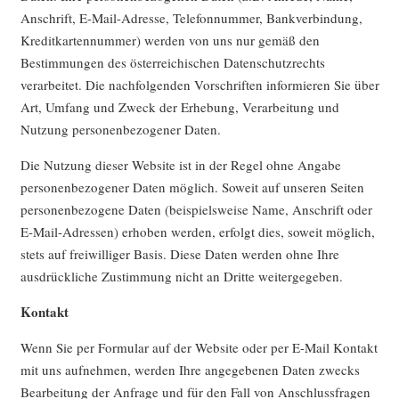
Anschrift, E-Mail-Adresse, Telefonnummer, Bankverbindung,
Kreditkartennummer) werden von uns nur gemäß den
Bestimmungen des österreichischen Datenschutzrechts
verarbeitet. Die nachfolgenden Vorschriften informieren Sie über
Art, Umfang und Zweck der Erhebung, Verarbeitung und
Nutzung personenbezogener Daten.
Die Nutzung dieser Website ist in der Regel ohne Angabe
personenbezogener Daten möglich. Soweit auf unseren Seiten
personenbezogene Daten (beispielsweise Name, Anschrift oder
E-Mail-Adressen) erhoben werden, erfolgt dies, soweit möglich,
stets auf freiwilliger Basis. Diese Daten werden ohne Ihre
ausdrückliche Zustimmung nicht an Dritte weitergegeben.
Kontakt
Wenn Sie per Formular auf der Website oder per E-Mail Kontakt
mit uns aufnehmen, werden Ihre angegebenen Daten zwecks
Bearbeitung der Anfrage und für den Fall von Anschlussfragen