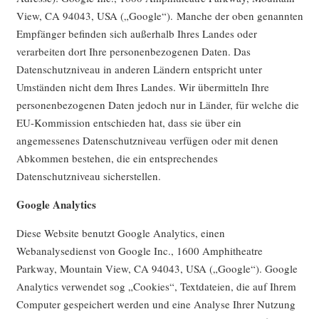
View, CA 94043, USA („Google“). Manche der oben genannten
Empfänger befinden sich außerhalb Ihres Landes oder
verarbeiten dort Ihre personenbezogenen Daten. Das
Datenschutzniveau in anderen Ländern entspricht unter
Umständen nicht dem Ihres Landes. Wir übermitteln Ihre
personenbezogenen Daten jedoch nur in Länder, für welche die
EU-Kommission entschieden hat, dass sie über ein
angemessenes Datenschutzniveau verfügen oder mit denen
Abkommen bestehen, die ein entsprechendes
Datenschutzniveau sicherstellen.
Google Analytics
Diese Website benutzt Google Analytics, einen
Webanalysedienst von Google Inc., 1600 Amphitheatre
Parkway, Mountain View, CA 94043, USA („Google“). Google
Analytics verwendet sog „Cookies“, Textdateien, die auf Ihrem
Computer gespeichert werden und eine Analyse Ihrer Nutzung