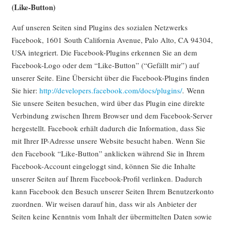
(Like-Button)
Auf unseren Seiten sind Plugins des sozialen Netzwerks
Facebook, 1601 South California Avenue, Palo Alto, CA 94304,
USA integriert. Die Facebook-Plugins erkennen Sie an dem
Facebook-Logo oder dem “Like-Button” (“Gefällt mir”) auf
unserer Seite. Eine Übersicht über die Facebook-Plugins finden
Sie hier:
http://developers.facebook.com/docs/plugins/
. Wenn
Sie unsere Seiten besuchen, wird über das Plugin eine direkte
Verbindung zwischen Ihrem Browser und dem Facebook-Server
hergestellt. Facebook erhält dadurch die Information, dass Sie
mit Ihrer IP-Adresse unsere Website besucht haben. Wenn Sie
den Facebook “Like-Button” anklicken während Sie in Ihrem
Facebook-Account eingeloggt sind, können Sie die Inhalte
unserer Seiten auf Ihrem Facebook-Profil verlinken. Dadurch
kann Facebook den Besuch unserer Seiten Ihrem Benutzerkonto
zuordnen. Wir weisen darauf hin, dass wir als Anbieter der
Seiten keine Kenntnis vom Inhalt der übermittelten Daten sowie