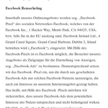
Facebook Remarketing
Innerhalb unseres Onlineangebotes werden sog. „Facebook-
Pixel“ des sozialen Netzwerkes Facebook, welches von der
Facebook Inc., 1 Hacker Way, Menlo Park, CA 94025, USA,
bzw. falls Sie in der EU ansässig sind, Facebook Ireland Ltd., 4
Grand Canal Square, Grand Canal Harbour, Dublin 2, Irland
betrieben wird („Facebook“), eingesetzt. Mit Hilfe des
Facebook-Pixels ist es Facebook möglich, die Besucher unseres
Angebotes als Zielgruppe für die Darstellung von Anzeigen,
sog. „Facebook-Ads“ zu bestimmen. Dementsprechend setzen
wir das Facebook -Pixel ein, um die durch uns geschalteten
Facebook-Ads nur solchen Facebook-Nutzern anzuzeigen, die
auch ein Interesse an unserem Internetangebot gezeigt haben.
Das heißt, mit Hilfe des Facebook -Pixels möchten wir
sicherstellen, dass unsere Facebook-Ads dem potentiellen
Interesse der Nutzer entsprechen und nicht belästigend wirken.