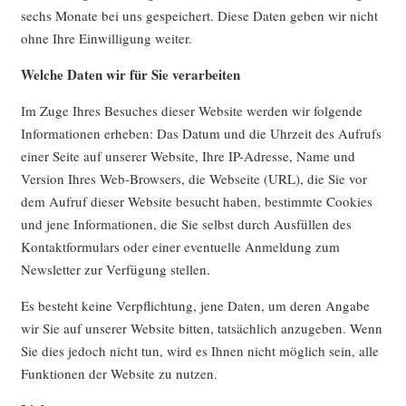
sechs Monate bei uns gespeichert. Diese Daten geben wir nicht
ohne Ihre Einwilligung weiter.
Welche Daten wir für Sie verarbeiten
Im Zuge Ihres Besuches dieser Website werden wir folgende
Informationen erheben: Das Datum und die Uhrzeit des Aufrufs
einer Seite auf unserer Website, Ihre IP-Adresse, Name und
Version Ihres Web-Browsers, die Webseite (URL), die Sie vor
dem Aufruf dieser Website besucht haben, bestimmte Cookies
und jene Informationen, die Sie selbst durch Ausfüllen des
Kontaktformulars oder einer eventuelle Anmeldung zum
Newsletter zur Verfügung stellen.
Es besteht keine Verpflichtung, jene Daten, um deren Angabe
wir Sie auf unserer Website bitten, tatsächlich anzugeben. Wenn
Sie dies jedoch nicht tun, wird es Ihnen nicht möglich sein, alle
Funktionen der Website zu nutzen.