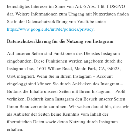
berechtigtes Interesse im Sinne von Art. 6 Abs. 1 lit. f DSGVO
dar. Weitere Informationen zum Umgang mit Nutzerdaten finden
Sie in der Datenschutzerklärung von YouTube unter:
https://www.google.de/intl/de/policies/privacy
.
Datenschutzerklärung für die Nutzung von Instagram
Auf unseren Seiten sind Funktionen des Dienstes Instagram
eingebunden. Diese Funktionen werden angeboten durch die
Instagram Inc., 1601 Willow Road, Menlo Park, CA, 94025,
USA integriert. Wenn Sie in Ihrem Instagram – Account
eingeloggt sind können Sie durch Anklicken des Instagram –
Buttons die Inhalte unserer Seiten mit Ihrem Instagram – Profil
verlinken. Dadurch kann Instagram den Besuch unserer Seiten
Ihrem Benutzerkonto zuordnen. Wir weisen darauf hin, dass wir
als Anbieter der Seiten keine Kenntnis vom Inhalt der
übermittelten Daten sowie deren Nutzung durch Instagram
erhalten.