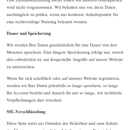
wird nicht vorgenommen. Wir behalten uns vor, diese Daten
nachträglich zu prüfen, wenn uns konkrete Anhaltspunkte für
eine rechtswidrige Nutzung bekannt werden.
Dauer und Speicherung
Wir werden Ihre Daten grundsätzlich für eine Dauer von drei
Monaten speichern. Eine längere Speicherung erfolgt nur, soweit
dies erforderlich ist, um festgestellte Angriffe auf unsere Website
zu untersuchen.
Wenn Sie sich schriftlich oder auf unserer Website registrieren,
werden wir Ihre Daten jedenfalls so lange speichern, so lange
Ihr Account besteht und danach für nur so lange, wie rechtliche
Verpflichtungen dies vorsehen.
SSL-Verschlüsselung
Diese Seite nutzt aus Gründen der Sicherheit und zum Schutz