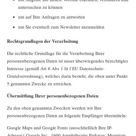
untersuchen zu können
um auf Ihre Anfragen zu antworten
um Sie eventuell zum Newsletter anzumelden
Rechtsgrundlagen der Verarbeitung
Die rechtliche Grundlage für die Verarbeitung Ihrer
personenbezogenen Daten ist unser überwiegendes berechtigtes
Interesse (gemäß Art 6 Abs 1 lit f EU Datenschutz-
Grundverordnung), welches darin besteht, die oben unter Punkt
5 genannten Zwecke zu erreichen.
Übermittlung Ihrer personenbezogenen Daten
Zu den oben genannten Zwecken werden wir Ihre
personenbezogenen Daten an folgende Empfänger übermitteln:
Google Maps und Google Fonts (ausschließlich Ihre IP-
Adresse): Google Inc., 1600 Amphitheatre Parkway, Mountain