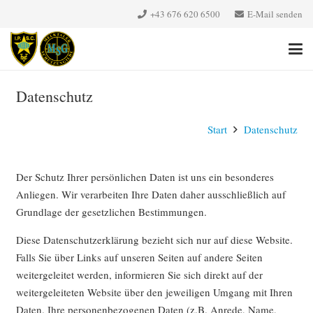
+43 676 620 6500‬
E-Mail senden
Datenschutz
Start
Datenschutz
Der Schutz Ihrer persönlichen Daten ist uns ein besonderes
Anliegen. Wir verarbeiten Ihre Daten daher ausschließlich auf
Grundlage der gesetzlichen Bestimmungen.
Diese Datenschutzerklärung bezieht sich nur auf diese Website.
Falls Sie über Links auf unseren Seiten auf andere Seiten
weitergeleitet werden, informieren Sie sich direkt auf der
weitergeleiteten Website über den jeweiligen Umgang mit Ihren
Daten. Ihre personenbezogenen Daten (z.B. Anrede, Name,