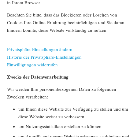
in Ihrem Browser.
Beachten Sie bitte, dass das Blockieren oder Löschen von
Cookies Ihre Online-Erfahrung beeinträchtigen und Sie daran
hindern könnte, diese Website vollständig zu nutzen.
Privatsphäre-Einstellungen ändern
Historie der Privatsphäre-Einstellungen
Einwilligungen widerrufen
Zwecke der Datenverarbeitung
Wir werden Ihre personenbezogenen Daten zu folgenden
Zwecken verarbeiten:
um Ihnen diese Website zur Verfügung zu stellen und um
diese Website weiter zu verbessern
um Nutzungsstatistiken erstellen zu können
um Angriffe auf unsere Website erkennen, verhindern und