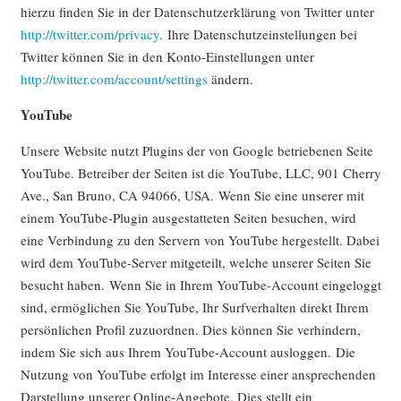
hierzu finden Sie in der Datenschutzerklärung von Twitter unter
http://twitter.com/privacy
. Ihre Datenschutzeinstellungen bei
Twitter können Sie in den Konto-Einstellungen unter
http://twitter.com/account/settings
ändern.
YouTube
Unsere Website nutzt Plugins der von Google betriebenen Seite
YouTube. Betreiber der Seiten ist die YouTube, LLC, 901 Cherry
Ave., San Bruno, CA 94066, USA. Wenn Sie eine unserer mit
einem YouTube-Plugin ausgestatteten Seiten besuchen, wird
eine Verbindung zu den Servern von YouTube hergestellt. Dabei
wird dem YouTube-Server mitgeteilt, welche unserer Seiten Sie
besucht haben. Wenn Sie in Ihrem YouTube-Account eingeloggt
sind, ermöglichen Sie YouTube, Ihr Surfverhalten direkt Ihrem
persönlichen Profil zuzuordnen. Dies können Sie verhindern,
indem Sie sich aus Ihrem YouTube-Account ausloggen. Die
Nutzung von YouTube erfolgt im Interesse einer ansprechenden
Darstellung unserer Online-Angebote. Dies stellt ein