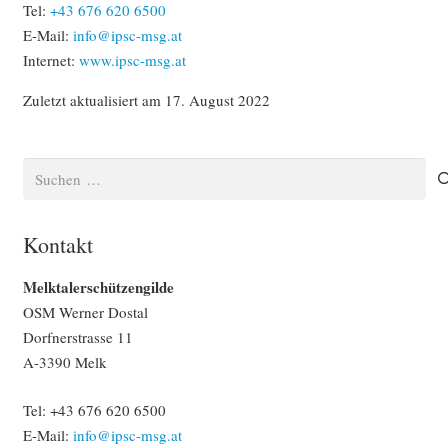
Tel:
+43 676 620 6500
E-Mail:
info@ipsc-msg.at
Internet:
www.ipsc-msg.at
Zuletzt aktualisiert am 17. August 2022
Suchen
nach:
Kontakt
Melktalerschützengilde
OSM Werner Dostal
Dorfnerstrasse 11
A-3390 Melk
Tel: +43 676 620 6500‬
E-Mail:
info@ipsc-msg.at