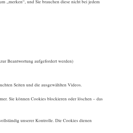
aum „merken“, und Sie brauchen diese nicht bei jedem
r zur Beantwortung aufgefordert werden)
suchten Seiten und die ausgewählten Videos.
hmer. Sie können Cookies blockieren oder löschen – das
vollständig unserer Kontrolle. Die Cookies dienen