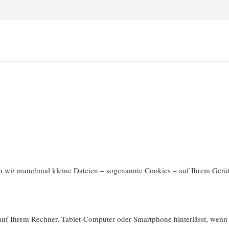
 wir manchmal kleine Dateien – sogenannte Cookies – auf Ihrem Gerät 
l auf Ihrem Rechner, Tablet-Computer oder Smartphone hinterlässt, wenn