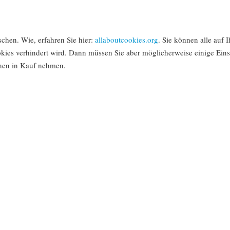
chen. Wie, erfahren Sie hier:
allaboutcookies.org
. Sie können alle auf
okies verhindert wird. Dann müssen Sie aber möglicherweise einige Eins
nen in Kauf nehmen.