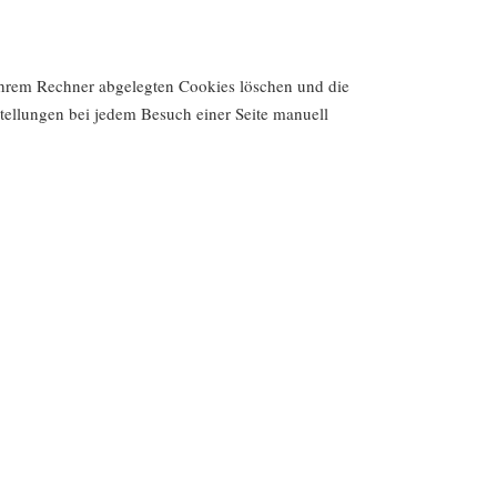
 Ihrem Rechner abgelegten Cookies löschen und die
tellungen bei jedem Besuch einer Seite manuell