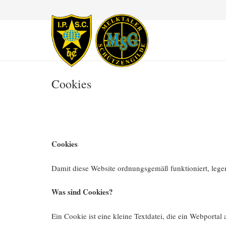
Cookies
Cookies
Damit diese Website ordnungsgemäß funktioniert, legen
Was sind Cookies?
Ein Cookie ist eine kleine Textdatei, die ein Webporta