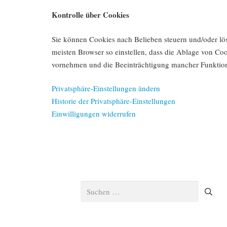
Kontrolle über Cookies
Sie können Cookies nach Belieben steuern und/oder lös
meisten Browser so einstellen, dass die Ablage von Co
vornehmen und die Beeinträchtigung mancher Funktio
Privatsphäre-Einstellungen ändern
Historie der Privatsphäre-Einstellungen
Einwilligungen widerrufen
Suchen
nach: