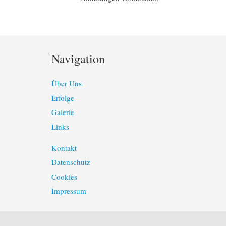
Navigation
Über Uns
Erfolge
Galerie
Links
Kontakt
Datenschutz
Cookies
Impressum