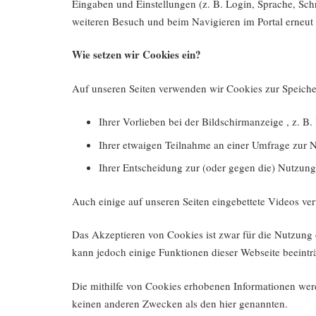
Eingaben und Einstellungen (z. B. Login, Sprache, Sc
weiteren Besuch und beim Navigieren im Portal erneu
Wie setzen wir Cookies ein?
Auf unseren Seiten verwenden wir Cookies zur Speich
Ihrer Vorlieben bei der Bildschirmanzeige , z. B.
Ihrer etwaigen Teilnahme an einer Umfrage zur Nü
Ihrer Entscheidung zur (oder gegen die) Nutzung
Auch einige auf unseren Seiten eingebettete Videos ve
Das Akzeptieren von Cookies ist zwar für die Nutzung 
kann jedoch einige Funktionen dieser Webseite beeintr
Die mithilfe von Cookies erhobenen Informationen werde
keinen anderen Zwecken als den hier genannten.